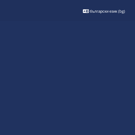
български език (bg)